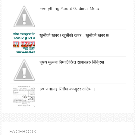
Everything About Gadimai Mela.
खुसीको खबर ! खुसीको खबर !! खुसीको खबर !!!
सुपथ मुल्यमा निम्नलिखित सामानहरु बिक्रिमा ।
३५ जनालाइ सित्तैमा कम्प्युटर तालिम ।
FACEBOOK