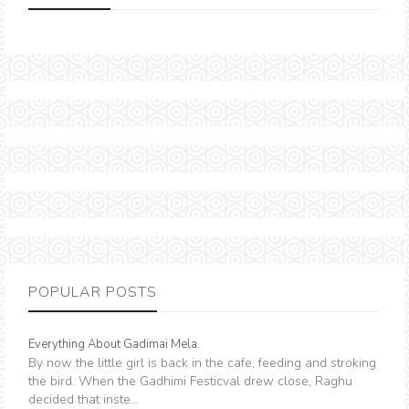
POPULAR POSTS
Everything About Gadimai Mela.
By now the little girl is back in the cafe, feeding and stroking
the bird. When the Gadhimi Festicval drew close, Raghu
decided that inste...